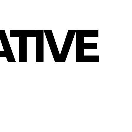
ATIVE