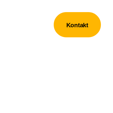
Kontakt