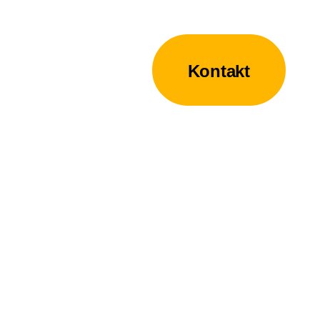
Kontakt