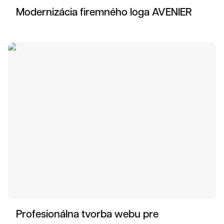
Modernizácia firemného loga AVENIER
Profesionálna tvorba webu pre