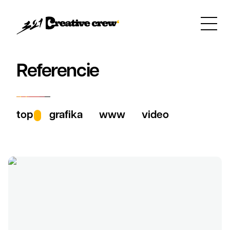
Referencie
top
grafika
www
video