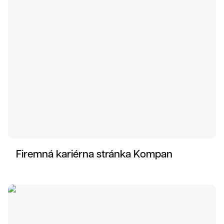
Firemná kariérna stránka Kompan