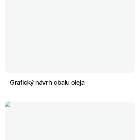
Klienti
Grafický návrh obalu oleja