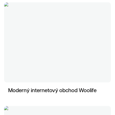
Moderný internetový obchod Woolife
Grafika