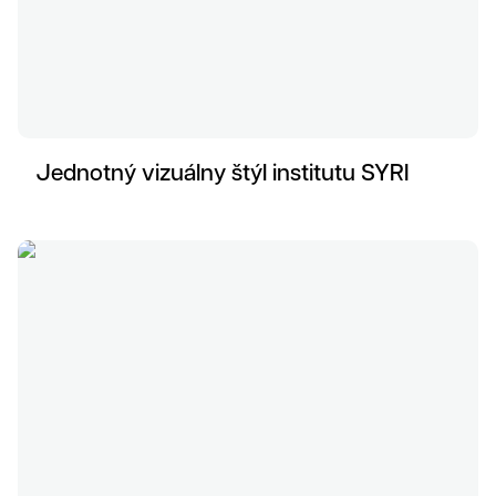
Jednotný vizuálny štýl institutu SYRI