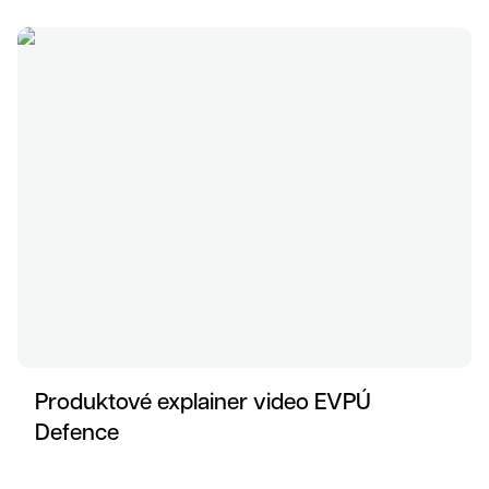
Referenc
Produktové explainer video EVPÚ
Defence