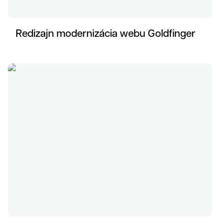
Redizajn modernizácia webu Goldfinger