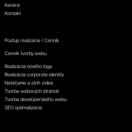
Kariéra
Kontakt
Postup realizácie / Cenník
Cenník tvorby webu
Realizácia nového loga
Realizácia corporate identity
Natáčanie a strih videa
Tvorba webových stránok
Tvorba developerského webu
SEO optimalizácia