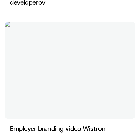
developerov
Employer branding video Wistron