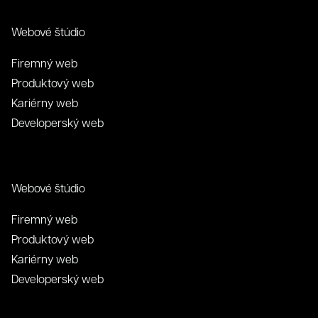
Webové štúdio
Firemný web
Produktový web
Kariérny web
Developerský web
Webové štúdio
Firemný web
Produktový web
Kariérny web
Developerský web