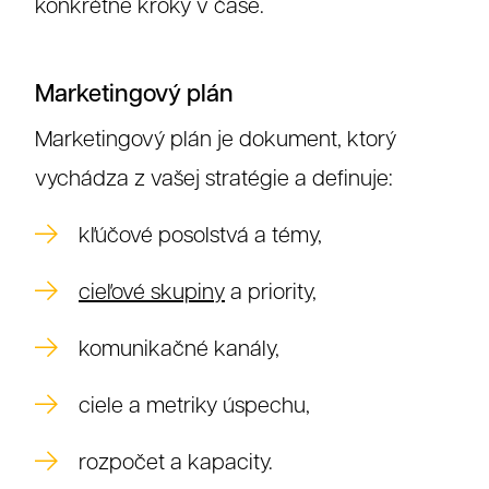
konkrétne kroky v čase.
Marketingový plán
Marketingový plán je dokument, ktorý
vychádza z vašej stratégie a definuje:
kľúčové posolstvá a témy,
cieľové skupiny
a priority,
komunikačné kanály,
ciele a metriky úspechu,
rozpočet a kapacity.