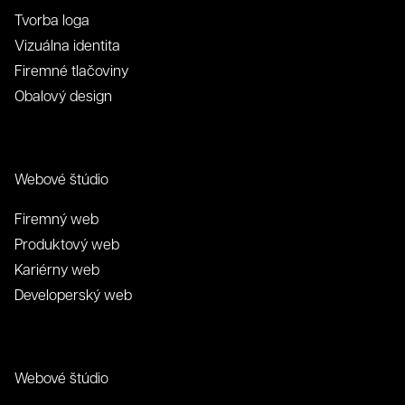
Tvorba loga
Vizuálna identita
Firemné tlačoviny
Obalový design
Webové štúdio
Firemný web
Produktový web
Kariérny web
Developerský web
Webové štúdio