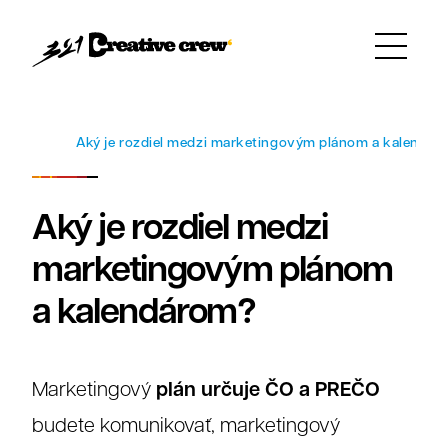
Faq
Aký je rozdiel medzi marketingovým plánom a kalendár
Aký je rozdiel medzi
marketingovým plánom
a kalendárom?
plán určuje ČO a PREČO
Marketingový
budete komunikovať, marketingový