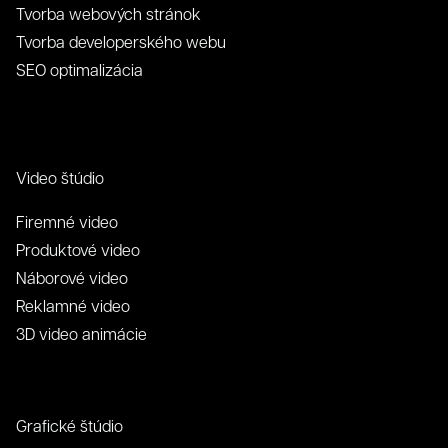
Tvorba webových stránok
Tvorba developerského webu
SEO optimalizácia
Video štúdio
Firemné video
Produktové video
Náborové video
Reklamné video
3D video animácie
Grafické štúdio