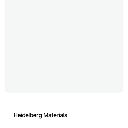
Heidelberg Materials