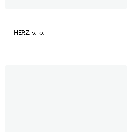
HERZ, s.r.o.