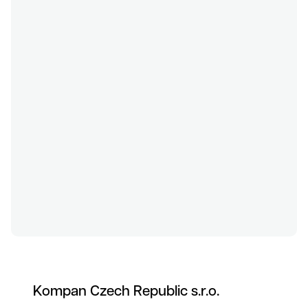
Referenc
Kompan Czech Republic s.r.o.