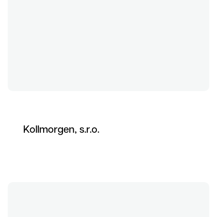
Kollmorgen, s.r.o.