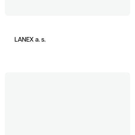
LANEX a. s.