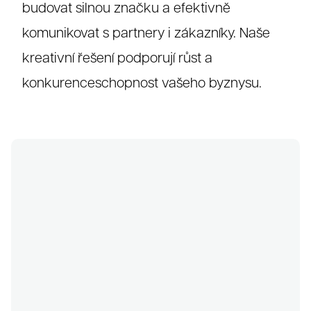
budovat silnou značku a efektivně
komunikovat s partnery i zákazníky. Naše
kreativní řešení podporují růst a
konkurenceschopnost vašeho byznysu.