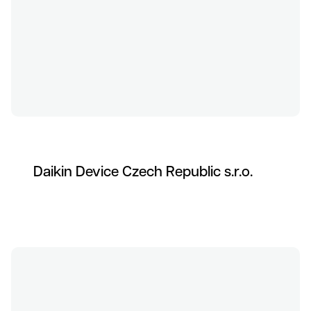
Daikin Device Czech Republic s.r.o.