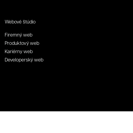
Webové štúdio
Firemný web
Produktový web
Kariérny web
Developerský web