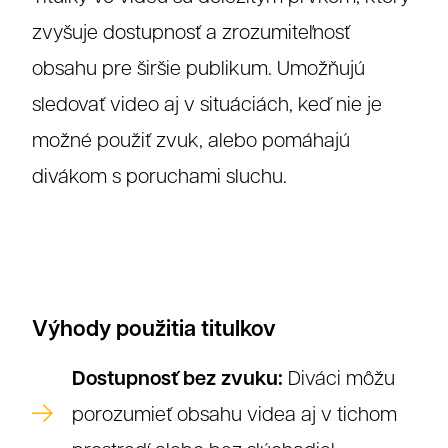
zvyšuje dostupnosť a zrozumiteľnosť
obsahu pre širšie publikum. Umožňujú
sledovať video aj v situáciách, keď nie je
možné použiť zvuk, alebo pomáhajú
divákom s poruchami sluchu.
Výhody použitia titulkov
Dostupnosť bez zvuku:
Diváci môžu
porozumieť obsahu videa aj v tichom