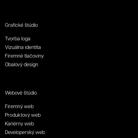
Grafické štúdio
Tvorba loga
Vizuálna identita
Firemné tlačoviny
Obalový design
Webové štúdio
Firemný web
Produktový web
Kariérny web
Developerský web