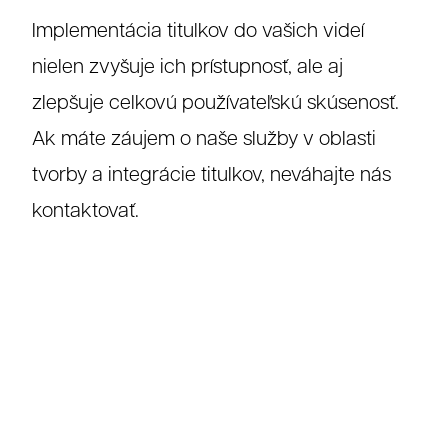
Implementácia titulkov do vašich videí
nielen zvyšuje ich prístupnosť, ale aj
zlepšuje celkovú používateľskú skúsenosť.
Ak máte záujem o naše služby v oblasti
tvorby a integrácie titulkov, neváhajte nás
kontaktovať.
Referenc