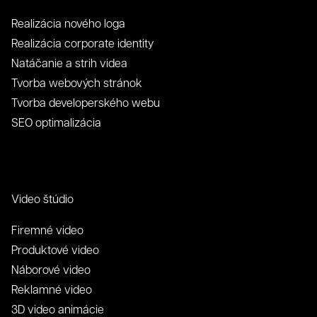
Realizácia nového loga
Realizácia corporate identity
Natáčanie a strih videa
Tvorba webových stránok
Tvorba developerského webu
SEO optimalizácia
Video štúdio
Firemné video
Produktové video
Náborové video
Reklamné video
3D video animácie