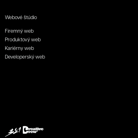
Webové štúdio
Firemný web
Produktový web
Kariérny web
Developerský web