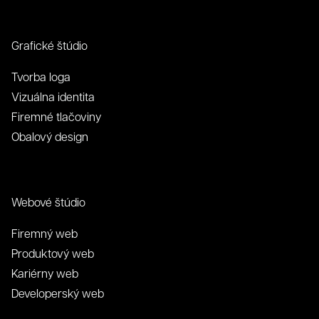
Grafické štúdio
Tvorba loga
Vizuálna identita
Firemné tlačoviny
Obalový design
Webové štúdio
Firemný web
Produktový web
Kariérny web
Developerský web