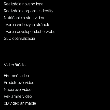
Realizácia nového loga
Realizácia corporate identity
Natáčanie a strih videa
Tvorba webových stránok
Tvorba developerského webu
SEO optimalizácia
Video štúdio
Firemné video
Produktové video
Náborové video
Reklamné video
3D video animácie