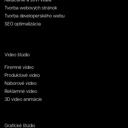
Tvorba webových stránok
Tvorba developerského webu
SEO optimalizácia
Video štúdio
Firemné video
Produktové video
Náborové video
Reklamné video
3D video animácie
Grafické štúdio