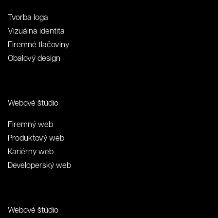
Tvorba loga
Vizuálna identita
Firemné tlačoviny
Obalový design
Webové štúdio
Firemný web
Produktový web
Kariérny web
Developerský web
Webové štúdio