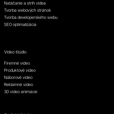
Natáčanie a strih videa
Tvorba webových stránok
Tvorba developerského webu
SEO optimalizácia
Video štúdio
Firemné video
Produktové video
Náborové video
Reklamné video
3D video animácie