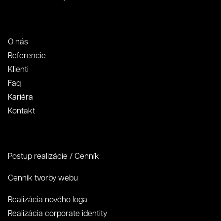
O nás
Referencie
Klienti
Faq
Kariéra
Kontakt
Postup realizácie / Cenník
Cenník tvorby webu
Realizácia nového loga
Realizácia corporate identity