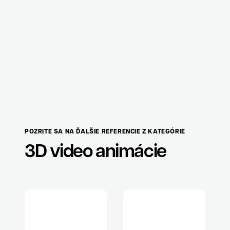
POZRITE SA NA ĎALŠIE REFERENCIE Z KATEGÓRIE
3D video animácie