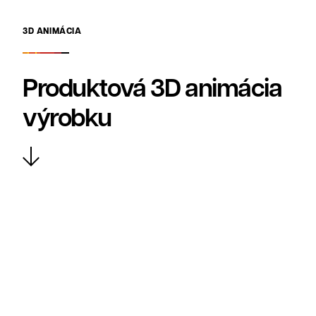
3D ANIMÁCIA
Produktová 3D animácia
výrobku