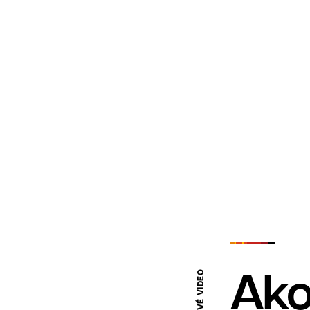
Ako
NÁBOROVÉ VIDEO