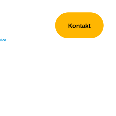
Kontakt
idea