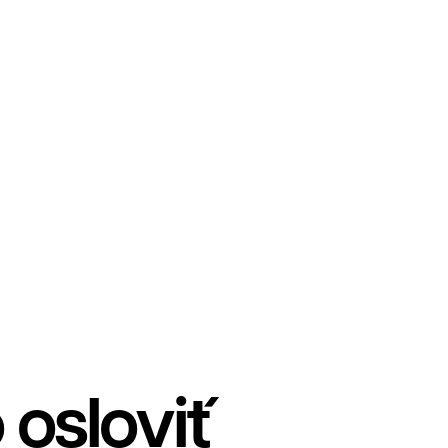
 osloviť