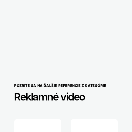
POZRITE SA NA ĎALŠIE REFERENCIE Z KATEGÓRIE
Reklamné video