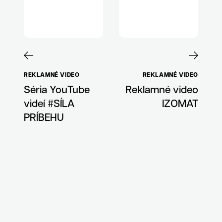
REKLAMNÉ VIDEO
REKLAMNÉ VIDEO
Séria YouTube
Reklamné video
videí #SÍLA
IZOMAT
PRÍBEHU