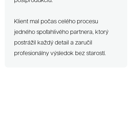
Klient mal počas celého procesu
jedného spoľahlivého partnera, ktorý
postrážil každý detail a zaručil
profesionálny výsledok bez starostí.
Klienti