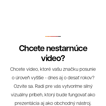
Chcete nestarnúce
video?
Chcete video, ktoré vašu značku posunie
o úroveň vyššie - dnes aj o desať rokov?
Ozvite sa. Radi pre vás vytvoríme silný
vizuálny príbeh, ktorý bude fungovať ako
prezentácia aj ako obchodný nástroj.