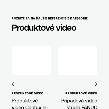
POZRITE SA NA ĎALŠIE REFERENCIE Z KATEGÓRIE
Produktové video
PRODUKTOVÉ VIDEO
PRODUKTOVÉ VIDEO
Produktové
Prípadová video
video Cactux In-
štúdia FANUC