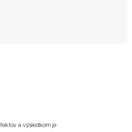
efektov a výsledkom je