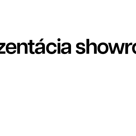
zentácia show