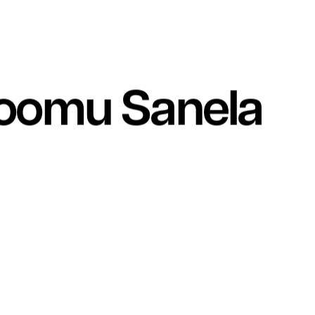
roomu Sanela