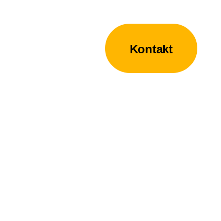
Kontakt