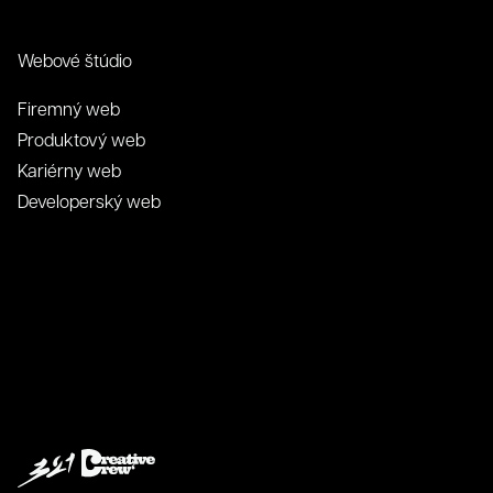
Webové štúdio
Firemný web
Produktový web
Kariérny web
Developerský web