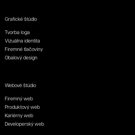
Grafické štúdio
Tvorba loga
Vizuálna identita
Firemné tlačoviny
Obalový design
Webové štúdio
Firemný web
Produktový web
Kariérny web
Developerský web