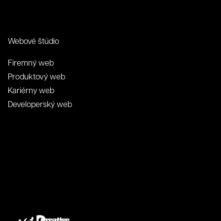
Webové štúdio
Firemný web
Produktový web
Kariérny web
Developerský web