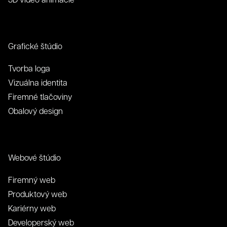
Grafické štúdio
Tvorba loga
Vizuálna identita
Firemné tlačoviny
Obalový design
Webové štúdio
Firemný web
Produktový web
Kariérny web
Developerský web