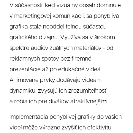
V súčasnosti, keď vizuálny obsah dominuje
v marketingovej komunikácii, sa pohyblivá
grafika stala neoddeliteľnou súčasťou
grafického dizajnu. Využíva sa v širokom
spektre audiovizuálnych materiálov - od
reklamných spotov cez firemné
prezentácie až po edukačné videá.
Animované prvky dodávajú videám
dynamiku, zvyšujú ich zrozumiteľnosť
a robia ich pre divákov atraktívnejšími.
Implementácia pohyblivej grafiky do vašich
videí môže výrazne zvýšiť ich efektivitu