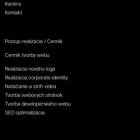
Kariéra
Kontakt
Postup realizácie / Cenník
Cenník tvorby webu
Realizácia nového loga
Realizácia corporate identity
Natáčanie a strih videa
Tvorba webových stránok
Tvorba developerského webu
SEO optimalizácia