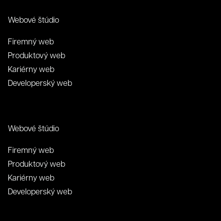
Webové štúdio
Firemný web
Produktový web
Kariérny web
Developerský web
Webové štúdio
Firemný web
Produktový web
Kariérny web
Developerský web