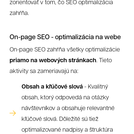
zorientovať v tom, čo SEO optimalizácia
zahŕňa.
On-page SEO - optimalizácia na webe
On-page SEO zahŕňa všetky optimalizácie
priamo na webových stránkach
. Tieto
aktivity sa zameriavajú na:
Obsah a kľúčové slová
- Kvalitný
obsah, ktorý odpovedá na otázky
návštevníkov a obsahuje relevantné
kľúčové slová. Dôležité sú tiež
optimalizované nadpisy a štruktúra