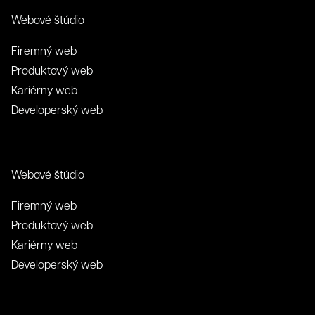
Webové štúdio
Firemný web
Produktový web
Kariérny web
Developerský web
Webové štúdio
Firemný web
Produktový web
Kariérny web
Developerský web