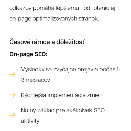
odkazov pomáha lepšiemu hodnoteniu aj
on-page optimalizovaných stránok.
Časové rámce a dôležitosť
On-page SEO:
Výsledky sa zvyčajne prejavia počas 1-
3 mesiacov
Rýchlejšia implementácia zmien
Nutný základ pre akékoľvek SEO
aktivity