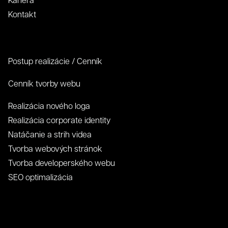
Kontakt
Postup realizácie / Cenník
Cenník tvorby webu
Realizácia nového loga
Realizácia corporate identity
Natáčanie a strih videa
Tvorba webových stránok
Tvorba developerského webu
SEO optimalizácia