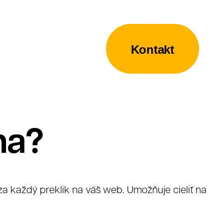
Kontakt
ma?
 za každý preklik na váš web. Umožňuje cieliť na