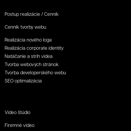
Postup realizácie / Cenník
Cenník tvorby webu
Realizácia nového loga
Realizácia corporate identity
Natáčanie a strih videa
Tvorba webových stránok
Tvorba developerského webu
SEO optimalizácia
Video štúdio
Firemné video