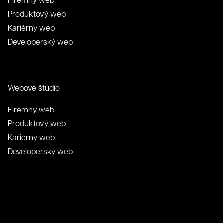
Produktový web
Kariérny web
Developerský web
Webové štúdio
Firemný web
Produktový web
Kariérny web
Developerský web