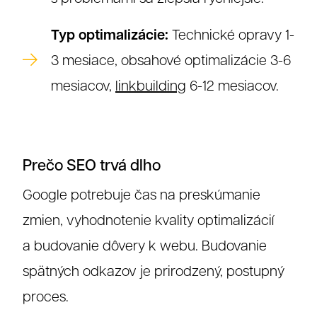
Typ optimalizácie:
Technické opravy 1-
3 mesiace, obsahové optimalizácie 3-6
mesiacov,
linkbuilding
6-12 mesiacov.
Prečo SEO trvá dlho
Google potrebuje čas na preskúmanie
zmien, vyhodnotenie kvality optimalizácií
a budovanie dôvery k webu. Budovanie
spätných odkazov je prirodzený, postupný
Referenc
proces.