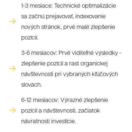
1-3 mesiace: Technické optimalizácie
sa začnú prejavovať, indexovanie
nových stránok, prvé malé zlepšenie
pozícií.
3-6 mesiacov: Prvé viditeľné výsledky -
zlepšenie pozícií a rast organickej
návštevnosti pri vybraných kľúčových
slovách.
6-12 mesiacov: Výrazné zlepšenie
pozícií a návštevnosti, začiatok
návratnosti investície.