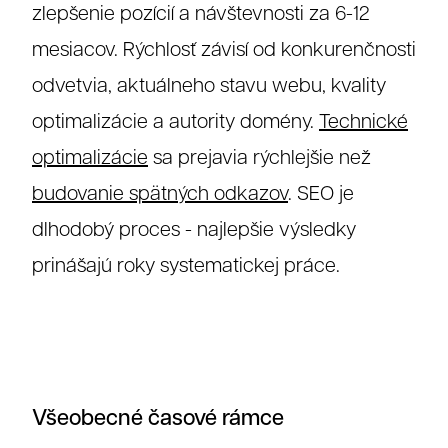
zlepšenie pozícií a návštevnosti za 6-12
mesiacov. Rýchlosť závisí od konkurenčnosti
odvetvia, aktuálneho stavu webu, kvality
optimalizácie a autority domény.
Technické
optimalizácie
sa prejavia rýchlejšie než
budovanie spätných odkazov
. SEO je
dlhodobý proces - najlepšie výsledky
prinášajú roky systematickej práce.
Všeobecné časové rámce